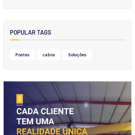
POPULAR TAGS
Pontes
cabos
Soluções