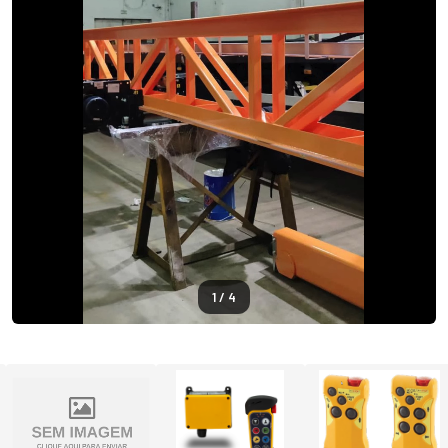
1 / 4