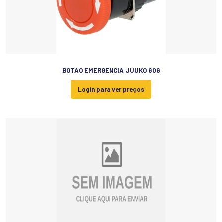
BOTAO EMERGENCIA JUUKO 606
Login para ver preços