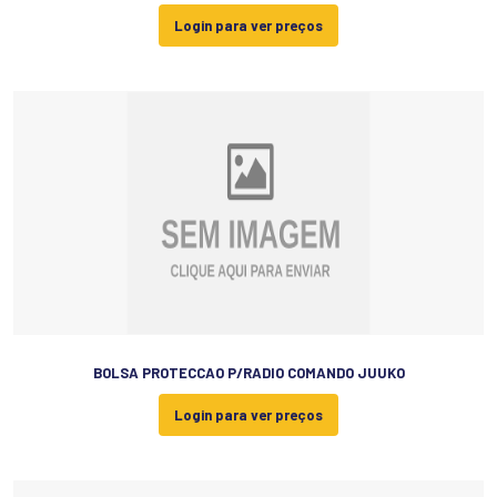
Login para ver preços
BOLSA PROTECCAO P/RADIO COMANDO JUUKO
Login para ver preços