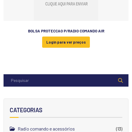
BOLSA PROTECCAO P/RADIO COMANDO AIR
Login para ver preços
CATEGORIAS
Radio comando e acessórios
(13)