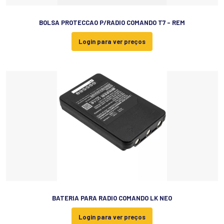
BOLSA PROTECCAO P/RADIO COMANDO T7 - REM
Login para ver preços
BATERIA PARA RADIO COMANDO LK NEO
Login para ver preços