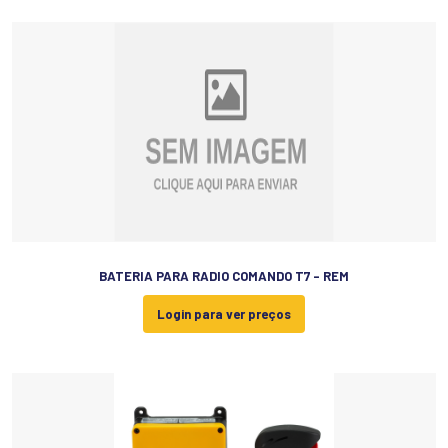
BATERIA PARA RADIO COMANDO T7 - REM
Login para ver preços