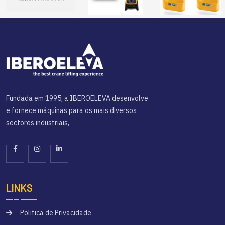
Fundada em 1995, a IBEROELEVA desenvolve
e fornece máquinas para os mais diversos
sectores industriais,
LINKS
Politica de Privacidade