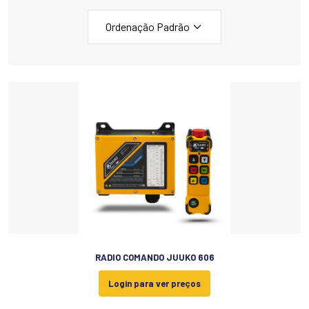
RADIO COMANDO JUUKO 606
Login para ver preços