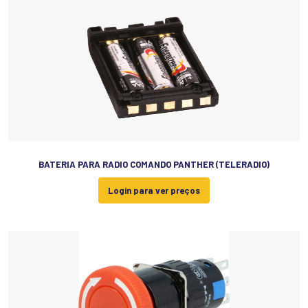
BATERIA PARA RADIO COMANDO PANTHER (TELERADIO)
Login para ver preços