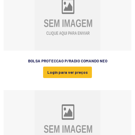
BOLSA PROTECCAO P/RADIO COMANDO NEO
Login para ver preços