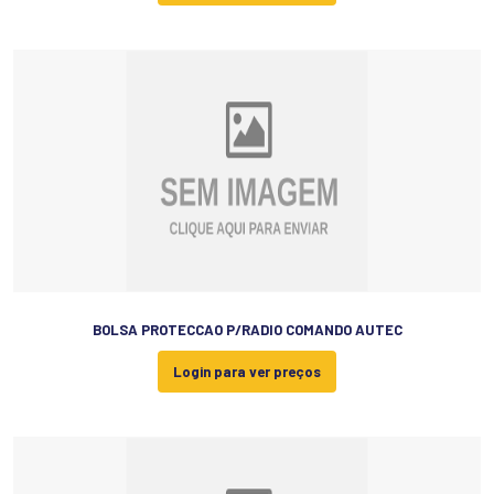
BOLSA PROTECCAO P/RADIO COMANDO AUTEC
Login para ver preços