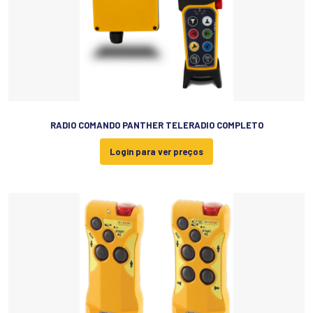
RADIO COMANDO PANTHER TELERADIO COMPLETO
Login para ver preços